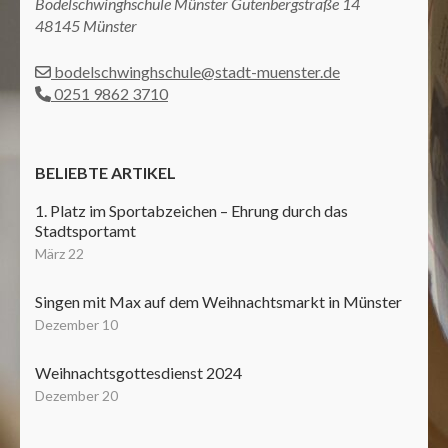
Bodelschwinghschule Münster Gutenbergstraße 14
48145 Münster
bodelschwinghschule@stadt-muenster.de
0251 9862 3710
BELIEBTE ARTIKEL
1. Platz im Sportabzeichen – Ehrung durch das
Stadtsportamt
März 22
Singen mit Max auf dem Weihnachtsmarkt in Münster
Dezember 10
Weihnachtsgottesdienst 2024
Dezember 20