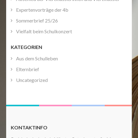
Expertenvorträge der 4b
Sommerbrief 25/26
Vielfalt beim Schulkonzert
KATEGORIEN
Aus dem Schulleben
Elternbrief
Uncategorized
KONTAKTINFO