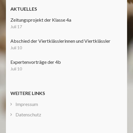
AKTUELLES
Zeitungsprojekt der Klasse 4a
Juli 17
Abschied der Viertklässlerinnen und Viertklässler
Juli 10
Expertenvorträge der 4b
Juli 10
WEITERE LINKS
Impressum
Datenschutz