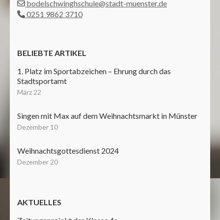
bodelschwinghschule@stadt-muenster.de
0251 9862 3710
BELIEBTE ARTIKEL
1. Platz im Sportabzeichen – Ehrung durch das
Stadtsportamt
März 22
Singen mit Max auf dem Weihnachtsmarkt in Münster
Dezember 10
Weihnachtsgottesdienst 2024
Dezember 20
AKTUELLES