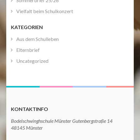
Sommerbrief 25/26
Vielfalt beim Schulkonzert
KATEGORIEN
Aus dem Schulleben
Elternbrief
Uncategorized
KONTAKTINFO
Bodelschwinghschule Münster Gutenbergstraße 14
48145 Münster